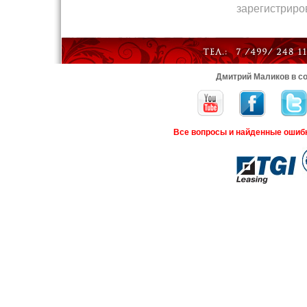
зарегистрир
Дмитрий Маликов в со
Все вопросы и найденные ошиб