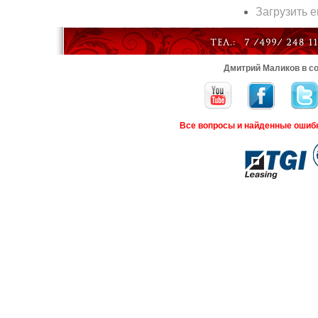
Загрузить 
Дмитрий Маликов в со
Все вопросы и найденные ошиб