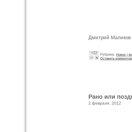
Дмитрий Маликов 
+22
Рубрика:
Новое | в
Оставить комментар
Рано или позд
2 февраля, 2012