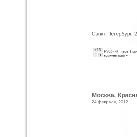
Санкт-Петербург, 
+15
Рубрика:
пере | мо
комментарий »
Москва, Красн
24 февраля, 2012