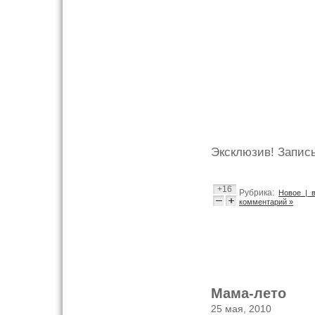
Эксклюзив! Запись
+16
Рубрика:
Новое | 
комментарий »
Мама-лето
25 мая, 2010