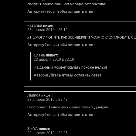
любви”! Спасибо большое! Мелодия потрясающая!
Авторизуйтесь чтобы оставить ответ
наталья
пишет:
23 апреля 2010 в 23:12
я НЕ МОГУ ПОНЯТЬ КАК ВСВИДЕКЛИП МОЖНО СКОПИРОВАТЬ С
Авторизуйтесь чтобы оставить ответ
Елена
пишет:
23 апреля 2010 в 23:16
На данный момент,скачать похоже нельзя
Авторизуйтесь чтобы оставить ответ
Лариса
пишет:
23 апреля 2010 в 22:43
Просто кайф! Вечное восхищение таланта Дмитрия…
Авторизуйтесь чтобы оставить ответ
ZorYA
пишет:
23 апреля 2010 в 22:25