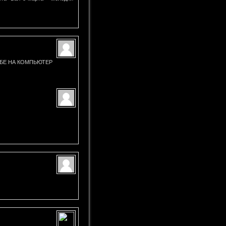
ЕБЕ НА КОМПЬЮТЕР