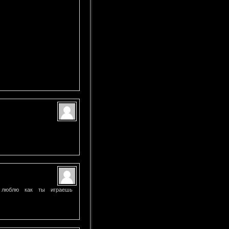
 люблю как ты играешь