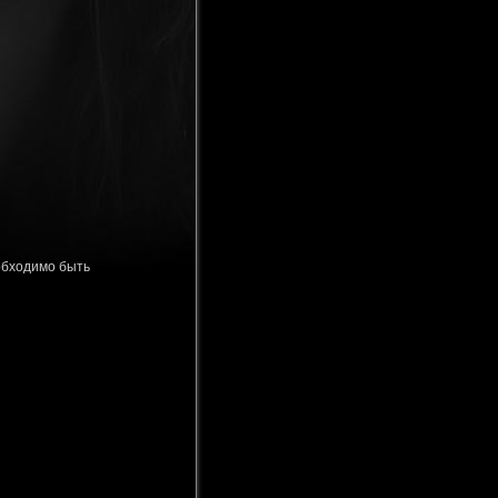
обходимо быть