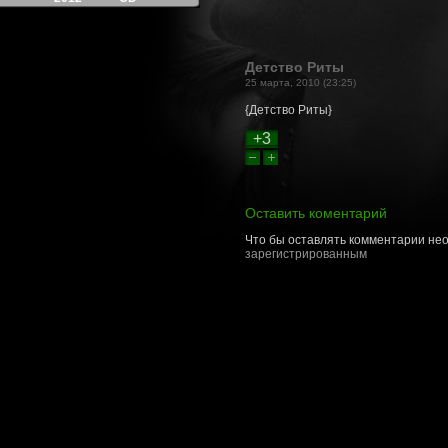
Детство Риты
25 марта, 2010 (23:25)
{Детство Риты}
+3
Оставить коментарий
Что бы оставлять комментарии не
зарегистрированным