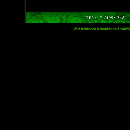
Все вопросы и найденные ошиб