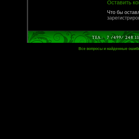
Оставить к
Что бы остав
зарегистрир
Все вопросы и найденные ошиб