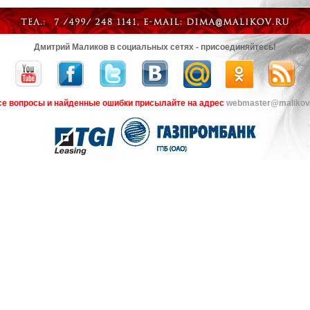
Дмитрий Маликов в социальных сетях - присоединяйтесь!
се вопросы и найденные ошибки присылайте на адрес
webmaster@malikov.