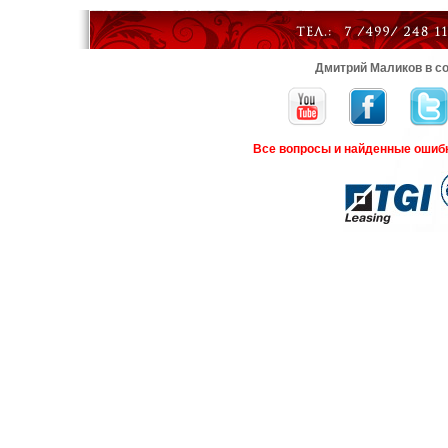
Дмитрий Маликов в со
Все вопросы и найденные ошиб